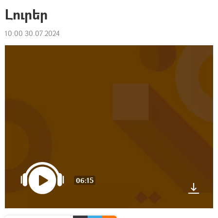
Լուրեր
10:00 30.07.2024
06:15