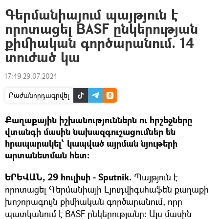
Գերմանիայում պայթյուն է
որոտացել BASF ընկերության
քիմիական գործարանում. 14
տուժած կա
17:49 29.07.2024
Բաժանորդագրվել
Քաղաքային իշխանություններն ու հրշեջները
վտանգի մասին նախազգուշացումներ են
հրապարակել՝ կապված այրման նյութերի
արտանետման հետ։
ԵՐԵՎԱՆ, 29 հուլիսի - Sputnik.
Պայթյուն է
որոտացել Գերմանիայի Լյուդվիգսհաֆեն քաղաքի
խոշորագույն քիմիական գործարանում, որը
պատկանում է BASF ընկերությանը։ Այս մասին