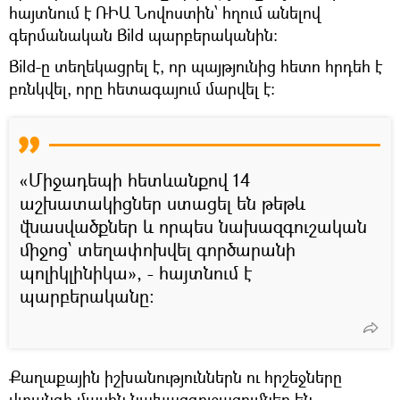
հայտնում է ՌԻԱ Նովոստին՝ հղում անելով
գերմանական Bild պարբերականին։
Bild-ը տեղեկացրել է, որ պայթյունից հետո հրդեհ է
բռնկվել, որը հետագայում մարվել է։
«Միջադեպի հետևանքով 14
աշխատակիցներ ստացել են թեթև
վնասվածքներ և որպես նախազգուշական
միջոց՝ տեղափոխվել գործարանի
պոլիկլինիկա», - հայտնում է
պարբերականը:
Քաղաքային իշխանություններն ու հրշեջները
վտանգի մասին նախազգուշացումներ են