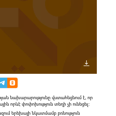
ն նախարարությունը վստահեցնում է, որ
ին որևէ փոփոխություն տեղի չի ունեցել։
ում երեխայի նկատմամբ բռնություն