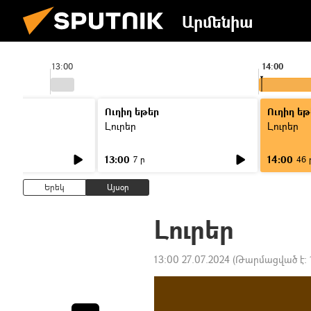
Արմենիա
13:00
14:00
Ուղիղ եթեր
Ուղիղ եթ
Լուրեր
Լուրեր
13:00
14:00
7 ր
46 
Երեկ
Այսօր
Լուրեր
13:00 27.07.2024
(Թարմացված է: