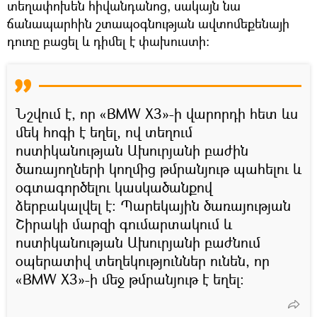
տեղափոխեն հիվանդանոց, սակայն նա
ճանապարհին շտապօգնության ավտոմեքենայի
դուռը բացել և դիմել է փախուստի։
Նշվում է, որ «BMW X3»-ի վարորդի հետ ևս
մեկ հոգի է եղել, ով տեղում
ոստիկանության Ախուրյանի բաժին
ծառայողների կողմից թմրանյութ պահելու և
օգտագործելու կասկածանքով
ձերբակալվել է։ Պարեկային ծառայության
Շիրակի մարզի գումարտակում և
ոստիկանության Ախուրյանի բաժնում
օպերատիվ տեղեկություններ ունեն, որ
«BMW X3»-ի մեջ թմրանյութ է եղել։