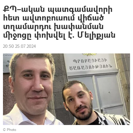
ՔՊ–ական պատգամավորի
հետ ավտոբուսում վիճած
տղամարդու խափանման
միջոցը փոխվել է. Մելիքյան
20:50 25.07.2024
© Photo