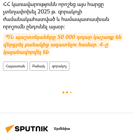
ՀՀ կառավարությունն որոշեց այս հարցը
չտեղափոխել 2025 թ. զորակոչի
ժամանակահատված և համապատասխան
որոշումն ընդունել այսօր։
ՊՆ պաշտոնյաները 50 000 դոլար կաշառք են 
վերցրել բանակից ազատելու համար. 4–ը 
կալանավորվել են
Հայաստան
Բանակ
զորակոչ
Արմենիա