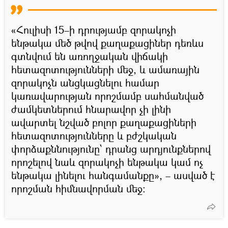
«Հուլիսի 15–ի դրությամբ զորակոչի
ենթակա մեծ թվով քաղաքացիներ դեռևս
գտնվում են առողջական վիճակի
հետազոտությունների մեջ, և ամառային
զորակոչն անցկացնելու համար
կառավարության որոշմամբ սահմանված
ժամկետներում հնարավոր չի լինի
ավարտել նշված բոլոր քաղաքացիների
հետազոտությունները և բժշկական
փորձաքննությունը՝ դրանց արդյունքներով
որոշելով նաև զորակոչի ենթակա կամ ոչ
ենթակա լինելու հանգամանքը», – ասված է
որոշման հիմնավորման մեջ։