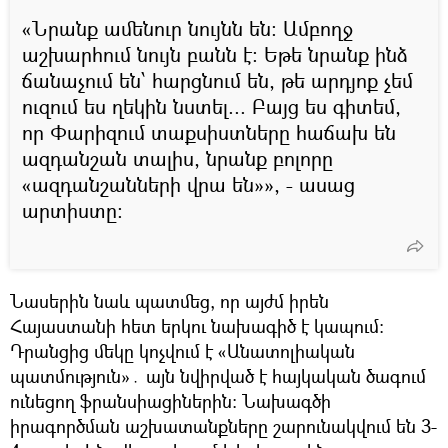
«Նրանք ամենուր նույնն են։ Ամբողջ
աշխարհում նույն բանն է: Եթե նրանք ինձ
ճանաչում են՝ հարցնում են, թե արդյոք չեմ
ուզում ես ղեկին նստել... Բայց ես գիտեմ,
որ Փարիզում տաքսիստները հաճախ են
ազդանշան տալիս, նրանք բոլորը
«ազդանշանների վրա են»», - ասաց
արտիստը։
Նասերին նաև պատմեց, որ այժմ իրեն
Հայաստանի հետ երկու նախագիծ է կապում։
Դրանցից մեկը կոչվում է «Անատոլիական
պատմություն»․ այն նվիրված է հայկական ծագում
ունեցող ֆրանսիացիներին։ Նախագծի
իրագործման աշխատանքները շարունակվում են 3-