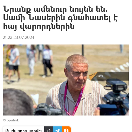
Նրանք ամենուր նույնն են.
Սամի Նասերին գնահատել է
հայ վարորդներին
21:23 23.07.2024
© Sputnik
Բաժանորդագրվել