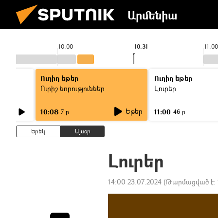
Արմենիա
10:00
10:31
11:00
Ուղիղ եթեր
Ուղիղ եթեր
Ուրիշ նորություններ
Լուրեր
Եթեր
10:08
11:00
7 ր
46 ր
Երեկ
Այսօր
Լուրեր
14:00 23.07.2024
(Թարմացված է: