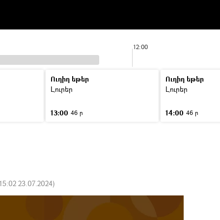
12:00
Ուղիղ եթեր
Ուղիղ եթեր
Լուրեր
Լուրեր
13:00
14:00
46 ր
46 ր
15:02 23.07.2024
)