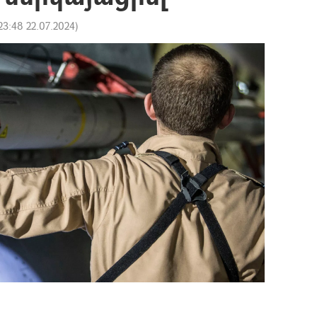
23:48 22.07.2024
)