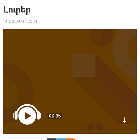
Լուրեր
14:00 22.07.2024
06:35