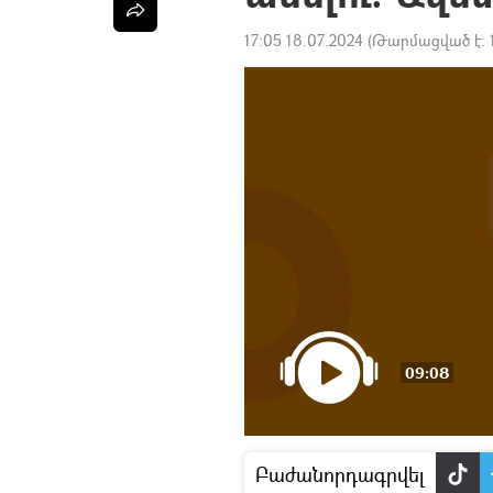
17:05 18.07.2024
(Թարմացված է:
09:08
Բաժանորդագրվել