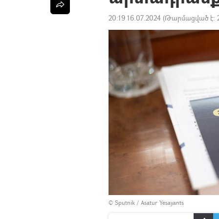
20:19 16.07.2024
(Թարմացված է:
© Sputnik / Asatur Yesayants