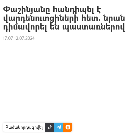
Փաշինյանը հանդիպել է
վարդենուտցիների հետ. նրան
դիմավորել են պաստառներով
17:07 12.07.2024
Բաժանորդագրվել