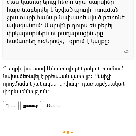
ժամ կատարելուց հետո նրա մարմինը
հայտնաբերվել է նշված գյուղի ոռոգման
ջրատարի համար նախատեսված բետոնե
ավազանում: Մարմինը դուրս են բերել
փրկարարներն ու քաղաքացիները
համատեղ ուժերով»,– գրում է կայքը:
Դեպքի փաստով Ամասիայի քննչական բաժնում
նախաձեռնվել է քրեական վարույթ: Քննիչի
որոշմամբ նշանակվել է դիակի դատաբժշկական
փորձաքննություն:
Դիակ
ջրատար
Ամասիա