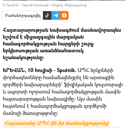
© Sputnik / Сергей Кузнецов
/
Անցնել մեդիապահոց
Բաժանորդագրվել
Հայտարարության նախագծում մասնավորապես
նշվում է միջազգային մարզական
համագործակցության հարցերի շուրջ
երկխոսության առանձնահատուկ
նշանակությունը:
ԵՐԵՎԱՆ, 10 հուլիսի - Sputnik.
ԱՊՀ երկրների
փորձագետները համաձայնեցրել են արտաքին
գործերի նախարարների՝ ֆիզիկական կուլտուրայի
և սպորտի ոլորտում համագործակցության մասին
հայտարարության նախագիծը: Այս մասին
հայտնում է համագործակցության գործկոմի
մամուլի ծառայությունը։
Հայաստանը ԱՊՀ-ին իր մասնակցությունը 