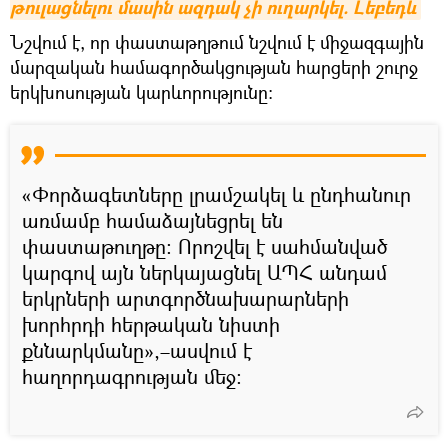
թուլացնելու մասին ազդակ չի ուղարկել. Լեբեդև
Նշվում է, որ փաստաթղթում նշվում է միջազգային
մարզական համագործակցության հարցերի շուրջ
երկխոսության կարևորությունը:
«Փորձագետները լրամշակել և ընդհանուր
առմամբ համաձայնեցրել են
փաստաթուղթը։ Որոշվել է սահմանված
կարգով այն ներկայացնել ԱՊՀ անդամ
երկրների արտգործնախարարների
խորհրդի հերթական նիստի
քննարկմանը»,–ասվում է
հաղորդագրության մեջ: