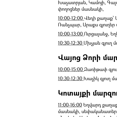
Խաչատրյան, Կամոյի, Գալ
փողոցներ մասնակի,
10:00-12:00
Վեդի քաղաք՝ 
Ռանչպար, Արաքս գյուղեր
10:00-13:00
Ուրցալանջ, Եղ
10:30-12:30
Մխչյան գյուղ 
Վայոց Ձորի մար
10:00-15:00
Զառիթափ գյու
10:30-12:30
Խաչիկ գյուղ մ
Կոտայքի մարզու
11:00-16։00
Եղվարդ քաղաք 
մասնակի, սեփականատերեր