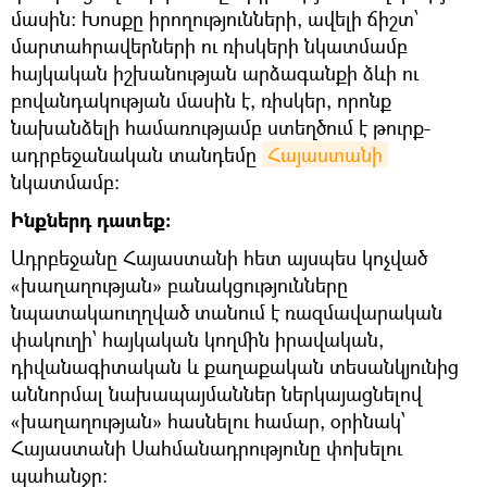
մասին։ Խոսքը իրողությունների, ավելի ճիշտ՝
մարտահրավերների ու ռիսկերի նկատմամբ
հայկական իշխանության արձագանքի ձևի ու
բովանդակության մասին է, ռիսկեր, որոնք
նախանձելի համառությամբ ստեղծում է թուրք-
ադրբեջանական տանդեմը
Հայաստանի
նկատմամբ։
Ինքներդ դատեք։
Ադրբեջանը Հայաստանի հետ այսպես կոչված
«խաղաղության» բանակցությունները
նպատակաուղղված տանում է ռազմավարական
փակուղի՝ հայկական կողմին իրավական,
դիվանագիտական և քաղաքական տեսանկյունից
աննորմալ նախապայմաններ ներկայացնելով
«խաղաղության» հասնելու համար, օրինակ՝
Հայաստանի Սահմանադրությունը փոխելու
պահանջը։