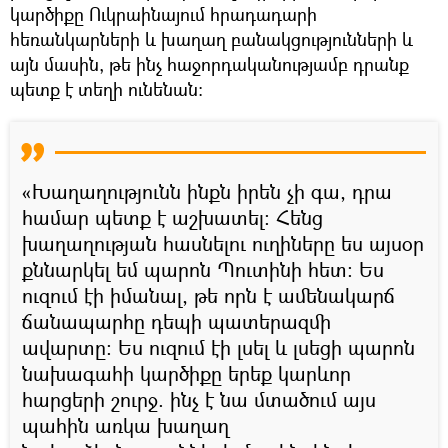
կարծիքը Ուկրաինայում հրադադարի
հեռանկարների և խաղաղ բանակցությունների և
այն մասին, թե ինչ հաջորդականությամբ դրանք
պետք է տեղի ունենան:
«Խաղաղությունն ինքն իրեն չի գա, դրա
համար պետք է աշխատել։ Հենց
խաղաղության հասնելու ուղիները ես այսօր
քննարկել եմ պարոն Պուտինի հետ։ Ես
ուզում էի իմանալ, թե որն է ամենակարճ
ճանապարհը դեպի պատերազմի
ավարտը: Ես ուզում էի լսել և լսեցի պարոն
նախագահի կարծիքը երեք կարևոր
հարցերի շուրջ. ինչ է նա մտածում այս
պահին առկա խաղաղ