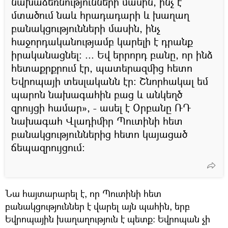
նախաձեռնությունների մասին, ինչ է
մտածում նաև հրադադարի և խաղաղ
բանակցությունների մասին, ինչ
հաջորդականությամբ կարելի է դրանք
իրականացնել: ... Եվ երրորդ բանը, որ ինձ
հետաքրքրում էր, պատերազմից հետո
Եվրոպայի տեսլականն էր։ Շնորհակալ եմ
պարոն նախագահին բաց և անկեղծ
զրույցի համար», - ասել է Օրբանը ՌԴ
նախագահ Վլադիմիր Պուտինի հետ
բանակցություններից հետո կայացած
ճեպազրույցում։
Նա հայտարարել է, որ Պուտինի հետ
բանակցություններ է վարել այն պահին, երբ
Եվրոպային խաղաղություն է պետք։ Եվրոպան չի