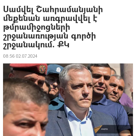
Սամվել Շահրամանյանի
մեքենան առգրավվել է
թմրամիջոցների
շրջանառության գործի
շրջանակում. ՔԿ
08:56 02.07.2024