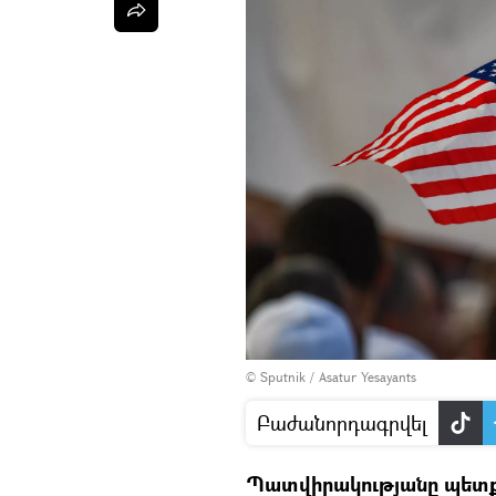
© Sputnik / Asatur Yesayants
Բաժանորդագրվել
Պատվիրակությանը պետք