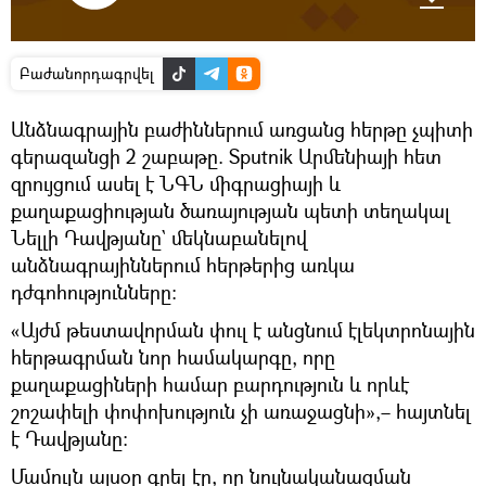
Բաժանորդագրվել
Անձնագրային բաժիններում առցանց հերթը չպիտի
գերազանցի 2 շաբաթը. Sputnik Արմենիայի հետ
զրույցում ասել է ՆԳՆ միգրացիայի և
քաղաքացիության ծառայության պետի տեղակալ
Նելլի Դավթյանը` մեկնաբանելով
անձնագրայիններում հերթերից առկա
դժգոհությունները։
«Այժմ թեստավորման փուլ է անցնում էլեկտրոնային
հերթագրման նոր համակարգը, որը
քաղաքացիների համար բարդություն և որևէ
շոշափելի փոփոխություն չի առաջացնի»,– հայտնել
է Դավթյանը։
Մամուլն այսօր գրել էր, որ նույնականացման