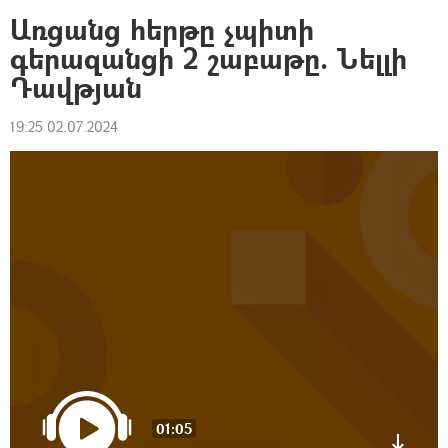
Առցանց հերթը չպիտի
գերազանցի 2 շաբաթը. Նելլի
Դավթյան
19:25 02.07.2024
01:05