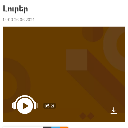
Լուրեր
14:00 26.06.2024
05:21