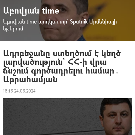
Աբովյան time
Աբովյան time պոդկաստը՝ Sputnik Արմենիայի
եթերում
Ադրբեջանը ստեղծում է կեղծ
լարվածություն` ՀՀ-ի վրա
ճնշում գործադրելու համար․
Աբրահամյան
18:16 24.06.2024