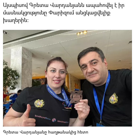
Այսպիսով Գրետա Վարդանյանն ապահովել է իր
մասնակցությունը Փարիզում անցկացվելիք
խաղերին:
Գրետա Վարդանյանը հաղթանակից հետո