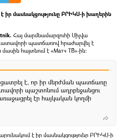
է իր մասնակցությունը ԲՐԻԿՍ-ի խաղերին
tnik.
Հայ մարմնամարզուհի Սիլվա
դատավորի պատճառով հրաժարվել է
մասին հայտնում է «Матч ТВ»-ին։
ցատրել է, որ իր մերժման պատճառը
ատավորի պաշտոնում ադրբեջանցու
 առաջացրել էր հայկական կողմի
շարունակում է իր մասնակցությունը ԲՐԻԿՍ-ի