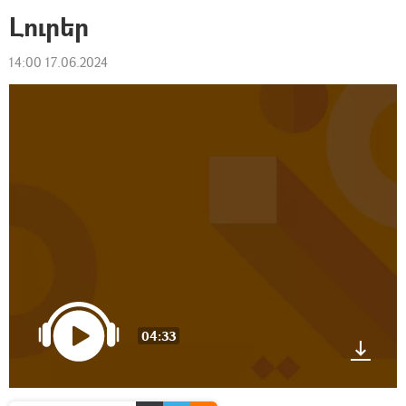
Լուրեր
14:00 17.06.2024
04:33