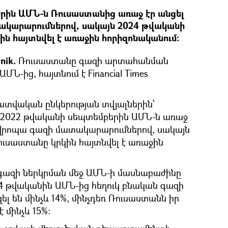
րին ԱՄՆ-ն Ռուսաստանից առաջ էր անցել
կարարումներով, սակայն 2024 թվականի
ին հայտնվել է առաջին հորիզոնականում։
nik.
Ռուսաստանը գազի արտահանման
ՄՆ-ից, հայտնում է Financial Times
դատվական ընկերության տվյալներին՝
ր 2022 թվականի սեպտեմբերին ԱՄՆ-ն առաջ
Եվրոպա գազի մատակարարումներով, սակայն
ուսաստանը կրկին հայտնվել է առաջին
գազի ներկրման մեջ ԱՄՆ-ի մասնաբաժինը
24 թվականին ԱՄՆ-ից հեղուկ բնական գազի
 են մինչև 14%, մինչդեռ Ռուսաստանն իր
 մինչև 15%: