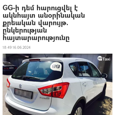
GG-ի դեմ հարուցվել է
ակնհայտ անօրինական
քրեական վարույթ.
ընկերության
հայտարարությունը
18:49 16.06.2024