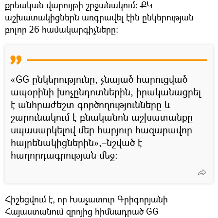
քրեական վարույթի շրջանակում: ՔԿ
աշխատակիցներն առգրավել էին ընկերության
բոլոր 26 համակարգիչները։
«GG ընկերությունը, չնայած հարուցված
ապօրինի խոչընդոտներին, իրականացրել
է անհրաժեշտ գործողությունները և
շարունակում է բնականոն աշխատանքը
սպասարկելով մեր հարյուր հազարավոր
հայրենակիցներին»,–նշված է
հաղորդագրության մեջ։
Հիշեցվում է, որ Խաչատուր Գրիգորյանի
Հայաստանում զրոյից հիմնադրած GG