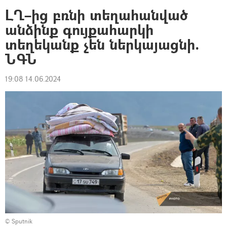
ԼՂ–ից բռնի տեղահանված
անձինք գույքահարկի
տեղեկանք չեն ներկայացնի.
ՆԳՆ
19:08 14.06.2024
© Sputnik