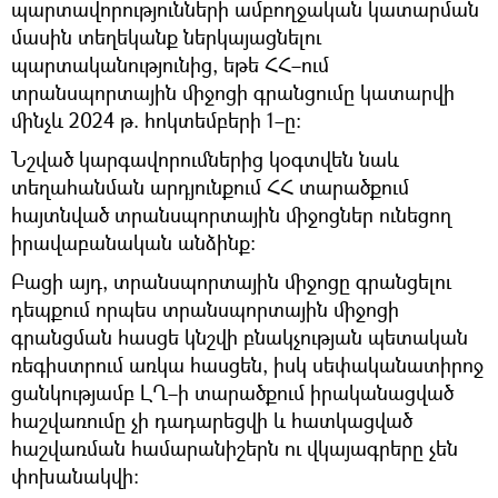
պարտավորությունների ամբողջական կատարման
մասին տեղեկանք ներկայացնելու
պարտականությունից, եթե ՀՀ–ում
տրանսպորտային միջոցի գրանցումը կատարվի
մինչև 2024 թ. հոկտեմբերի 1–ը։
Նշված կարգավորումներից կօգտվեն նաև
տեղահանման արդյունքում ՀՀ տարածքում
հայտնված տրանսպորտային միջոցներ ունեցող
իրավաբանական անձինք։
Բացի այդ, տրանսպորտային միջոցը գրանցելու
դեպքում որպես տրանսպորտային միջոցի
գրանցման հասցե կնշվի բնակչության պետական
ռեգիստրում առկա հասցեն, իսկ սեփականատիրոջ
ցանկությամբ ԼՂ–ի տարածքում իրականացված
հաշվառումը չի դադարեցվի և հատկացված
հաշվառման համարանիշերն ու վկայագրերը չեն
փոխանակվի։