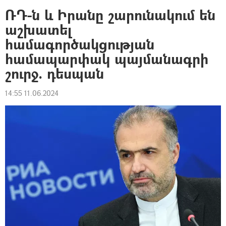
ՌԴ-ն և Իրանը շարունակում են
աշխատել
համագործակցության
համապարփակ պայմանագրի
շուրջ. դեսպան
14:55 11.06.2024