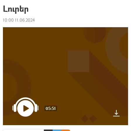
Լուրեր
10:00 11.06.2024
05:51