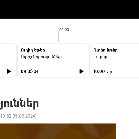
02:00
Ուղիղ եթեր
Ուղիղ եթեր
Ուրիշ նորություններ
Լուրեր
09:35
10:00
24 ր
5 ր
յուններ
:
10:52 05.06.2024
)