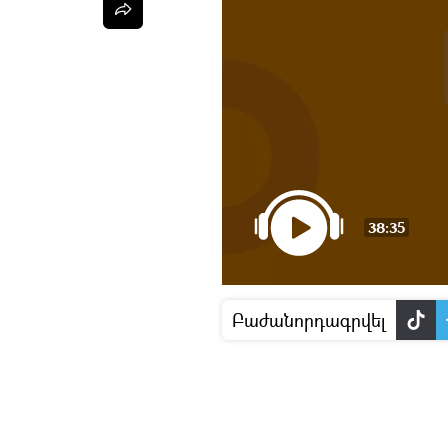
38:35
Բաժանորդագրվել