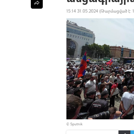
15:14 31.05.2024
(Թարմացված է:
© Sputnik