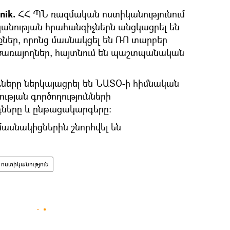
nik.
ՀՀ ՊՆ ռազմական ոստիկանությունում
անության հրահանգիչներն անցկացրել են
եր, որոնց մասնակցել են ՌՈ տարբեր
ծառայողներ, հայտնում են պաշտպանական
չները ներկայացրել են ՆԱՏՕ-ի հիմնական
ւթյան գործողությունների
դները և ընթացակարգերը։
սնակիցներին շնորհվել են
ոստիկանություն