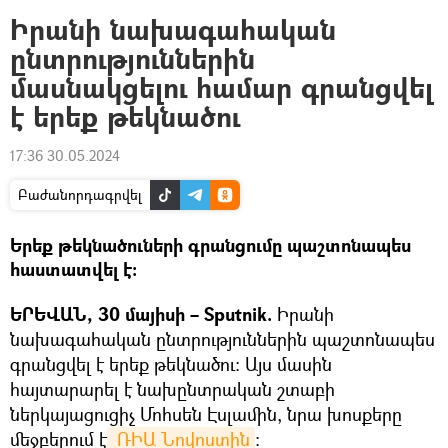
Իրանի նախագահական
ընտրություններին
մասնակցելու համար գրանցվել
է երեք թեկնածու
17:36 30.05.2024
Բաժանորդագրվել
Երեք թեկնածուների գրանցումը պաշտոնապես
հաստատվել է։
ԵՐԵՎԱՆ, 30 մայիսի – Sputnik.
Իրանի
նախագահական ընտրություններին պաշտոնապես
գրանցվել է երեք թեկնածու: Այս մասին
հայտարարել է նախընտրական շտաբի
ներկայացուցիչ Մոհսեն Էսլամին, նրա խոսքերը
մեջբերում է
 ՌԻԱ Նովոստին
։