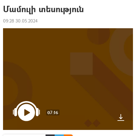
Մամուլի տեսություն
09:28 30.05.2024
07:16