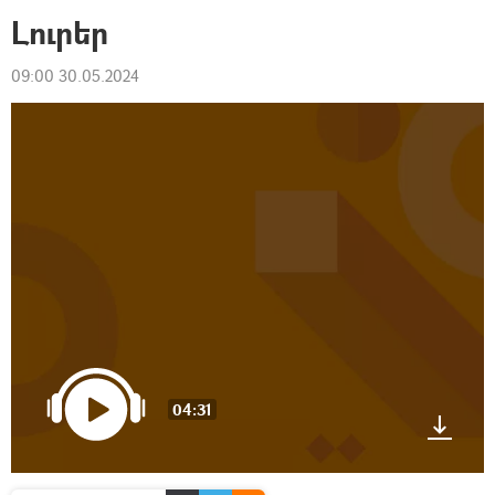
Լուրեր
09:00 30.05.2024
04:31