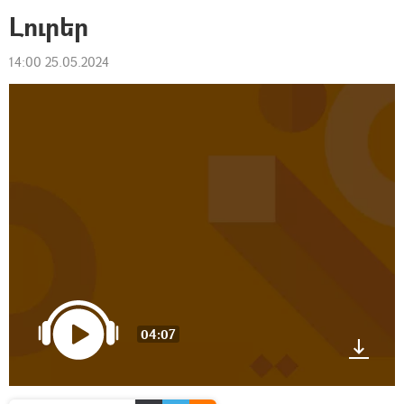
Լուրեր
14:00 25.05.2024
04:07