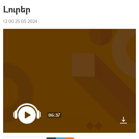
Լուրեր
12:00 25.05.2024
06:37