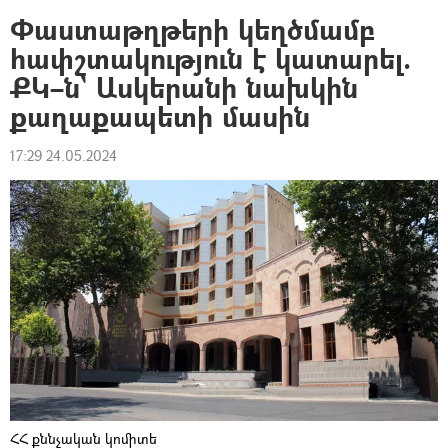
Փաստաթղթերի կեղծմամբ
հափշտակություն է կատարել.
ՔԿ–ն` Ասկերանի նախկին
քաղաքապետի մասին
17:29 24.05.2024
ՀՀ քննչական կոմիտե