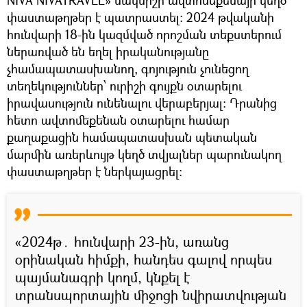
փաստաթղթեր է պատրաստել։ 2024 թվականի
հունվարի 18-ին կազմված որոշման տեքստերում
ներառված են եղել իրականությանը
չհամապատասխանող, գոյություն չունեցող
տեղեկություններ՝ ուրիշի գույքն օտարելու
իրավասություն ունենալու վերաբերյալ։ Դրանից
հետո ավտոմեքենան օտարելու համար
քաղաքացին համապատասխան պետական
մարմին առերևույթ կեղծ տվյալներ պարունակող
փաստաթղթեր է ներկայացրել։
«2024թ․ հունվարի 23-ին, առանց
օրինական հիմքի, հանդես գալով որպես
պայմանագրի կողմ, կնքել է
տրանսպորտային միջոցի նվիրատվության