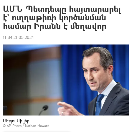
ԱՄՆ Պետդեպը հայտարարել
է` ուղղաթիռի կործանման
համար Իրանն է մեղավոր
11:34 21.05.2024
Մեթյու Միլլեր
© AP Photo / Nathan Howard