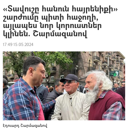
«Տավուշը հանուն հայրենիքի»
շարժումը պիտի հաջողի,
այլապես նոր կորուստներ
կլինեն. Շարմազանով
17:49 15.05.2024
Էդուարդ Շարմազանով