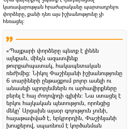
կառավարության հրաժարականը պարտադրելու
փորձերը, քանի դեռ այս իշխանությունը չի
հեռացել։
«Պայքարի փորձերը պետք է լինեն
այնքան, մինչև ազատվենք
թուրքահպատակ, հակապետական
ռեժիմից։ Նիկոլ Փաշինյանի իշխանությունը
6 տարիների ընթացքում բոլոր ասելի ու
անասելի պրոբլեմներն ու արհավիրքները
բերել է հայ ժողովրդի գլխին։ Նա ստացել է
երկու հայկական պետություն, որոնցից
մեկը` Արցախն այսօր գոյություն չունի,
հայաթափված է, երկրորդին, Փաշինյանի
խոսքերով, սպառնում է կործանման