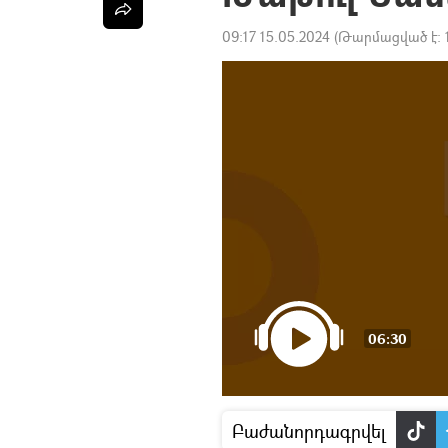
09:17 15.05.2024
(Թարմացված է:
06:30
Բաժանորդագրվել