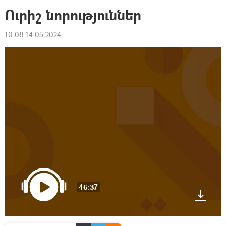
Ուրիշ նորություններ
10:08 14.05.2024
46:37