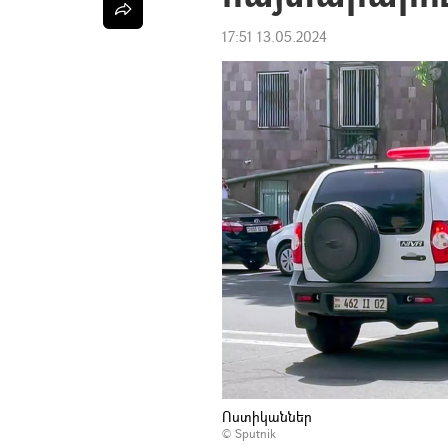
17:51 13.05.2024
Ոստիկաններ
© Sputnik