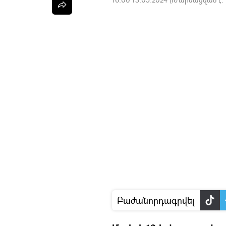
Բաժանորդագրվել