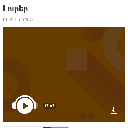
Լուրեր
18:00 11.05.2024
17:07