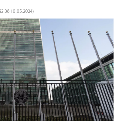
22:38 10.05.2024
)