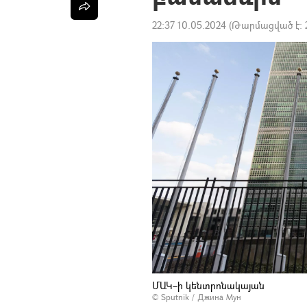
22:37 10.05.2024
(Թարմացված է:
ՄԱԿ–ի կենտրոնակայան
© Sputnik / Джина Мун