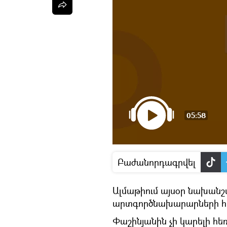
05:58
Բաժանորդագրվել
Ալմաթիում այսօր նախանշ
արտգործնախարարների հ
Փաշինյանին չի կարելի հ