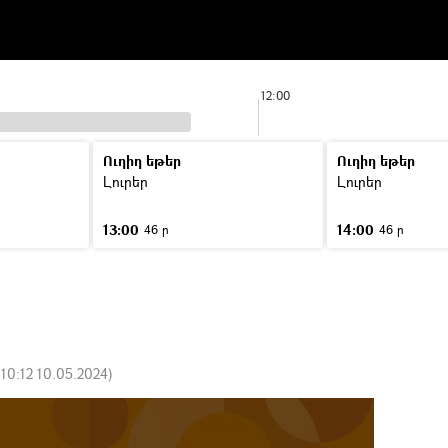
12:00
Ուղիղ եթեր
Ուղիղ եթեր
Լուրեր
Լուրեր
13:00
14:00
46 ր
46 ր
:
10:12 10.05.2024
)