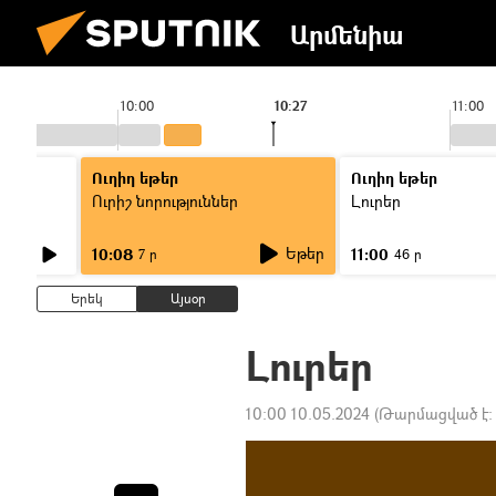
Արմենիա
10:00
10:27
11:00
Ուղիղ եթեր
Ուղիղ եթեր
Ուրիշ նորություններ
Լուրեր
Եթեր
10:08
11:00
7 ր
46 ր
Երեկ
Այսօր
Լուրեր
10:00 10.05.2024
(Թարմացված է