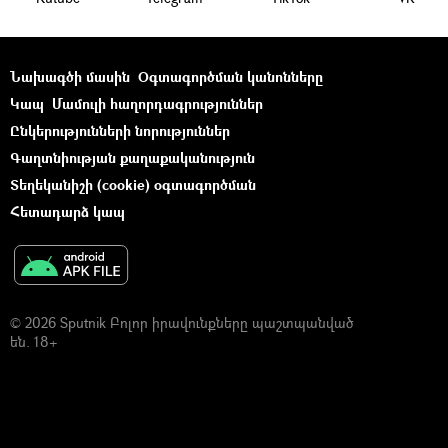
Նախագծի մասին
Օգտագործման կանոնները
Կապ
Մամուլի հաղորդագրություններ
Ընկերությունների նորություններ
Գաղտնիության քաղաքականություն
Տեղեկանիշի (cookie) օգտագործման
Հետադարձ կապ
© 2026 Sputnik Բոլոր իրավունքները պաշտպանված
են. 18+