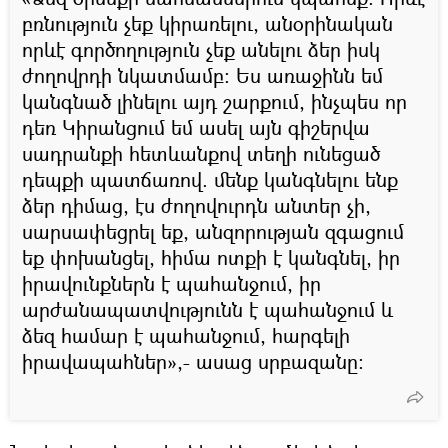
բռնություն չեք կիրառելու, անօրինական
որևէ գործողություն չեք անելու ձեր իսկ
ժողովրդի նկատմամբ։ Ես առաջինն եմ
կանգնած լինելու այդ շարքում, ինչպես որ
դեռ Կիրանցում եմ ասել այն գիշերվա
սադրանքի հետևանքով տեղի ունեցած
դեպքի պատճառով. մենք կանգնելու ենք
ձեր դիմաց, էս ժողովուրդն անտեր չի,
սարսափեցրել եք, անզորության զգացում
եք փոխանցել, հիմա ոտքի է կանգնել, իր
իրավունքներն է պահանջում, իր
արժանապատվությունն է պահանջում և
ձեզ համար է պահանջում, հարգելի
իրավապահներ»,- ասաց սրբազանը։